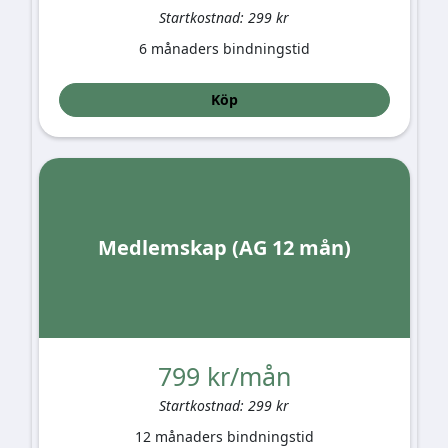
Startkostnad: 299 kr
6 månaders bindningstid
Köp
Medlemskap (AG 12 mån)
799 kr/mån
Startkostnad: 299 kr
12 månaders bindningstid